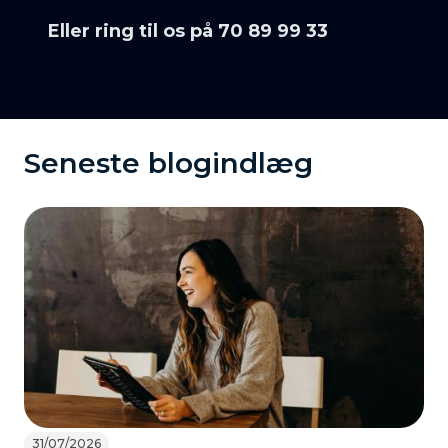
Eller ring til os på 70 89 99 33
Seneste blogindlæg
31/07/2026