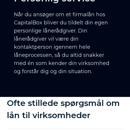
Når du ansøger om et firmalån hos
CapitalBox bliver du tildelt din egen
personlige lånerådgiver. Din
lånerådgiver vil være din
kontaktperson igennem hele
låneprocessen, så du altid snakker
med én som kender din virksomhed
og forstår dig og din situation.
Ofte stillede spørgsmål om
lån til virksomheder