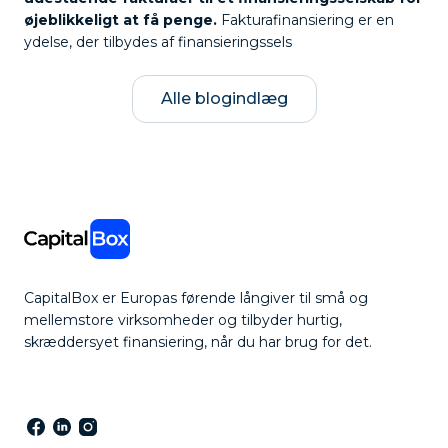
øjeblikkeligt at få penge.
Fakturafinansiering er en
ydelse, der tilbydes af finansieringssels
Alle blogindlæg
CapitalBox er Europas førende långiver til små og
mellemstore virksomheder og tilbyder hurtig,
skræddersyet finansiering, når du har brug for det.