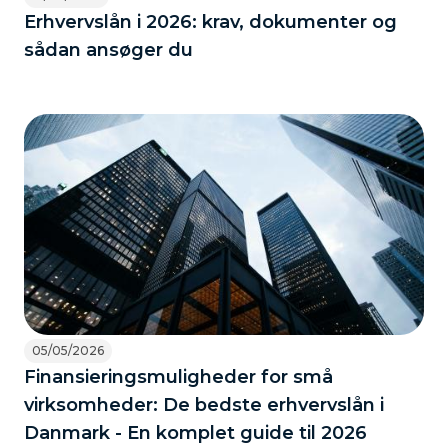
Erhvervslån i 2026: krav, dokumenter og
sådan ansøger du
05/05/2026
Finansieringsmuligheder for små
virksomheder: De bedste erhvervslån i
Danmark - En komplet guide til 2026