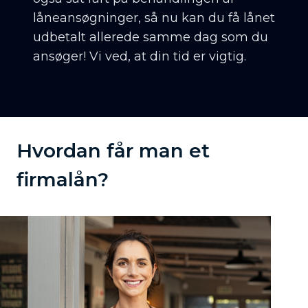
låneansøgninger, så nu kan du få lånet
udbetalt allerede samme dag som du
ansøger! Vi ved, at din tid er vigtig.
Hvordan får man et
firmalån?