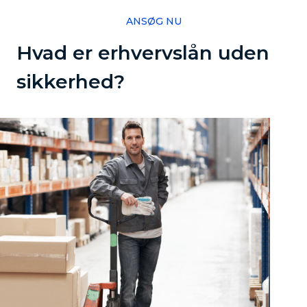
ANSØG NU
Hvad er erhvervslån uden
sikkerhed?