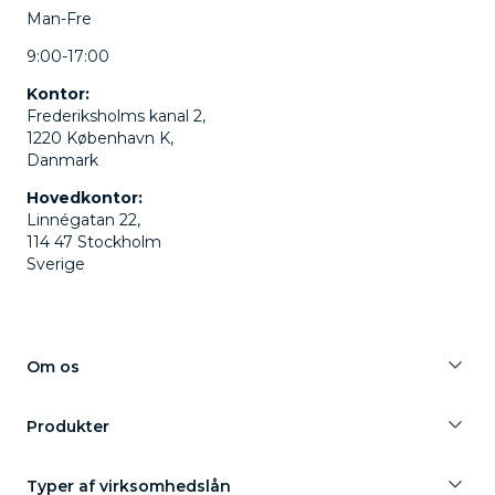
Man-Fre
9:00-17:00
Kontor:
Frederiksholms kanal 2,
1220 København K,
Danmark
Hovedkontor:
Linnégatan 22,
114 47 Stockholm
Sverige
Om os
Produkter
Typer af virksomhedslån