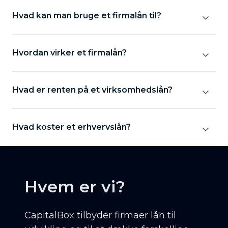
Hvad kan man bruge et firmalån til?
Hvordan virker et firmalån?
Hvad er renten på et virksomhedslån?
Hvad koster et erhvervslån?
Hvem er vi?
CapitalBox tilbyder firmaer lån til