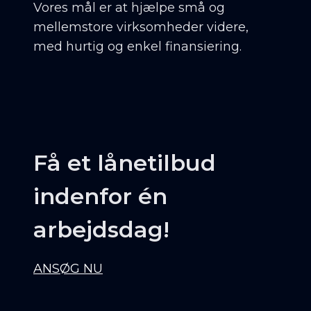
Vores mål er at hjælpe små og
mellemstore virksomheder videre,
med hurtig og enkel finansiering.
Få et lånetilbud
indenfor én
arbejdsdag!
ANSØG NU