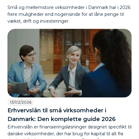
Små og mellemstore virksomheder i Danmark har i 2026
flere muligheder end nogensinde for at låne penge til
vækst, drift og investeringer.
13/02/2026
Erhvervslån til små virksomheder i
Danmark: Den komplette guide 2026
Erhvervslån er finansieringsløsninger designet specifikt til
danske virksomheder, der har brug for kapital til alt fra