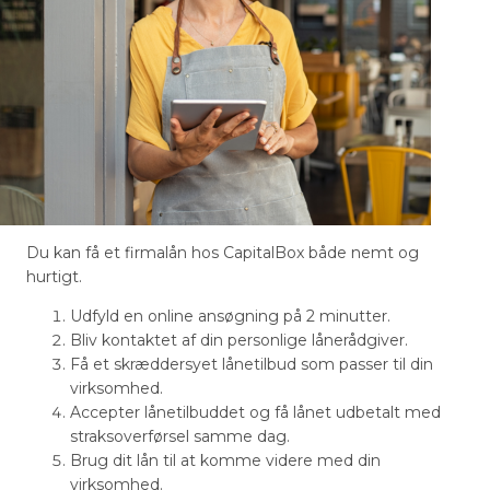
Du kan få et firmalån hos CapitalBox både nemt og
hurtigt.
Udfyld en online ansøgning på 2 minutter.
Bliv kontaktet af din personlige lånerådgiver.
Få et skræddersyet lånetilbud som passer til din
virksomhed.
Accepter lånetilbuddet og få lånet udbetalt med
straksoverførsel samme dag.
Brug dit lån til at komme videre med din
virksomhed.