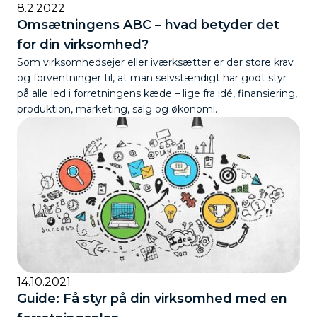
8.2.2022
Omsætningens ABC – hvad betyder det
for din virksomhed?
Som virksomhedsejer eller iværksætter er der store krav
og forventninger til, at man selvstændigt har godt styr
på alle led i forretningens kæde – lige fra idé, finansiering,
produktion, marketing, salg og økonomi.
14.10.2021
Guide: Få styr på din virksomhed med en