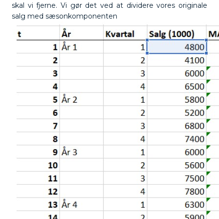
skal vi fjerne. Vi gør det ved at dividere vores originale
salg med sæsonkomponenten