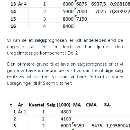
Vi kan se at salgsprognosen er lidt anderledes end de
originale tal. Det er fordi vi har fjernet den
uregelmæssige komponent i Del 2.
Den primære grund til at lave en salgsprognose er at vi
gerne vil have en bedre idé om hvordan fremtidige salg
muligvis vil se ud. Nu kan vi bare fortsætte vores
udregninger til år 5 som vist her: