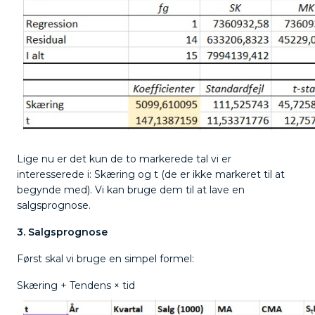
Lige nu er det kun de to markerede tal vi er
interesserede i: Skæring og t (de er ikke markeret til at
begynde med). Vi kan bruge dem til at lave en
salgsprognose.
3. Salgsprognose
Først skal vi bruge en simpel formel:
Skæring + Tendens × tid