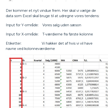
Der kommer et nyt vindue frem. Her skal vi vælge de
data som Excel skal bruge til at udregne vores tendens:
Input for Y-område: Vores salg uden sæson
Input for X-område: T-værdierne fra første kolonne
Etiketter: Vi hakker det af hvis vi vil have
navne ved kolonneværdierne