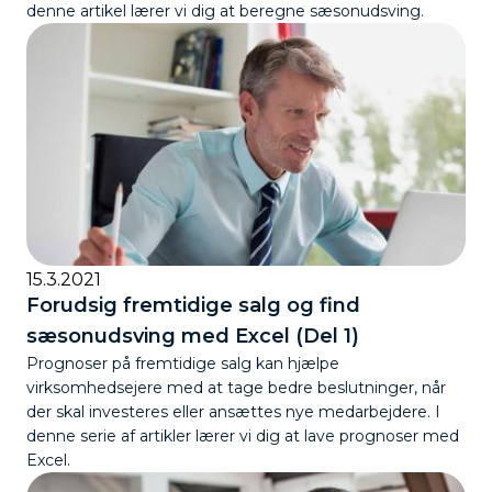
denne artikel lærer vi dig at beregne sæsonudsving.
15.3.2021
Forudsig fremtidige salg og find
sæsonudsving med Excel (Del 1)
Prognoser på fremtidige salg kan hjælpe
virksomhedsejere med at tage bedre beslutninger, når
der skal investeres eller ansættes nye medarbejdere. I
denne serie af artikler lærer vi dig at lave prognoser med
Excel.