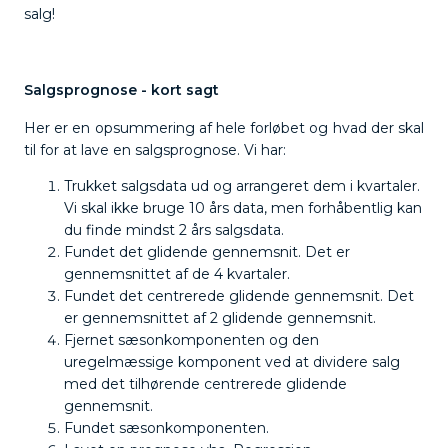
salg!
Salgsprognose - kort sagt
Her er en opsummering af hele forløbet og hvad der skal
til for at lave en salgsprognose. Vi har:
Trukket salgsdata ud og arrangeret dem i kvartaler.
Vi skal ikke bruge 10 års data, men forhåbentlig kan
du finde mindst 2 års salgsdata.
Fundet det glidende gennemsnit. Det er
gennemsnittet af de 4 kvartaler.
Fundet det centrerede glidende gennemsnit. Det
er gennemsnittet af 2 glidende gennemsnit.
Fjernet sæsonkomponenten og den
uregelmæssige komponent ved at dividere salg
med det tilhørende centrerede glidende
gennemsnit.
Fundet sæsonkomponenten.