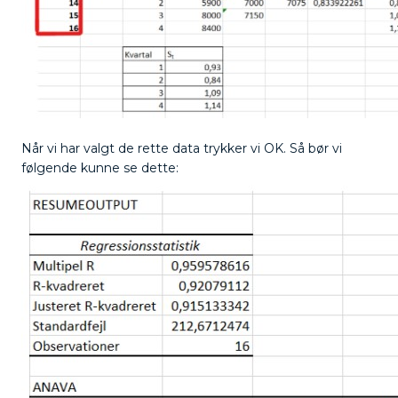
Når vi har valgt de rette data trykker vi OK. Så bør vi
følgende kunne se dette: