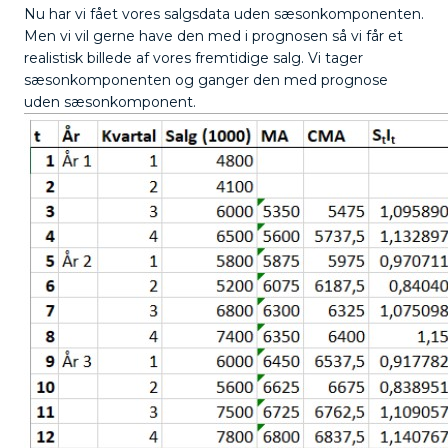
Nu har vi fået vores salgsdata uden sæsonkomponenten.
Men vi vil gerne have den med i prognosen så vi får et
realistisk billede af vores fremtidige salg. Vi tager
sæsonkomponenten og ganger den med prognose
uden sæsonkomponent.