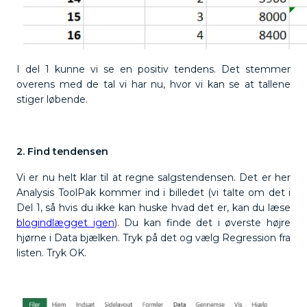
I del 1 kunne vi se en positiv tendens. Det stemmer
overens med de tal vi har nu, hvor vi kan se at tallene
stiger løbende.
2. Find tendensen
Vi er nu helt klar til at regne salgstendensen. Det er her
Analysis ToolPak kommer ind i billedet (vi talte om det i
Del 1, så hvis du ikke kan huske hvad det er, kan du læse
blogindlægget igen
). Du kan finde det i øverste højre
hjørne i Data bjælken. Tryk på det og vælg Regression fra
listen. Tryk OK.