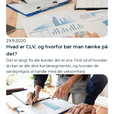
29.9.2020
Hvad er CLV, og hvorfor bør man tænke på
det?
Det er langt fra alle kunder der er ens. Find ud af hvordan
du kan se alle dine kundesegmenter, og hvordan de
sandsynligvis vil handle med din virksomhed.