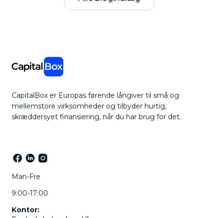
CapitalBox er Europas førende långiver til små og
mellemstore virksomheder og tilbyder hurtig,
skræddersyet finansiering, når du har brug for det.
Man-Fre
9:00-17:00
Kontor: