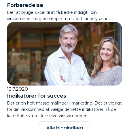
Forberedelse
Lær at bruge Excel til at få bedre indsigt i din
virksomhed. Følg de simple trin til dataananlyse her.
13.7.2020
Indikatorer for succes
Der er en helt masse målinger i marketing. Det er vigtigt
for din virksomhed at vælge de rette indikatorer, så de
kan skabe værdi for selve virksomheden.
Alle blogindlæg