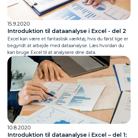
15.9.2020
Introduktion til dataanalyse i Excel - del 2
Excel kan være et fantastisk værktøj, hvis du først lige er
begyndt at arbejde med dataanalyse. Læs hvordan du
kan bruge Excel til at analysere dine data.
10.8.2020
Introduktion til dataanalyse i Excel – del 1: