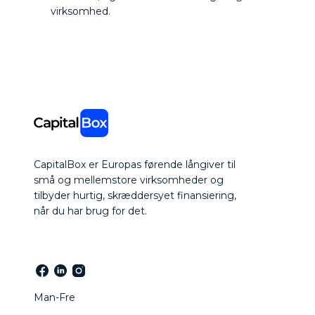
virksomhed.
CapitalBox er Europas førende långiver til
små og mellemstore virksomheder og
tilbyder hurtig, skræddersyet finansiering,
når du har brug for det.
Man-Fre