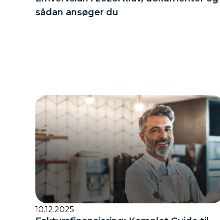
sådan ansøger du
10.12.2025