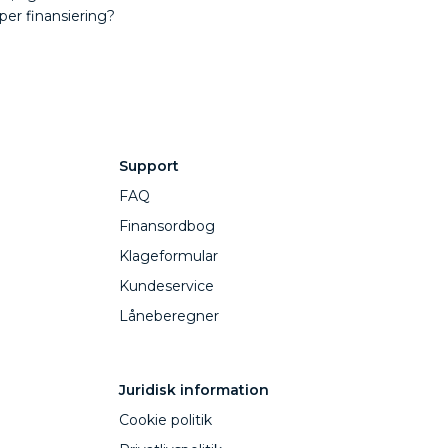
per finansiering?
Support
FAQ
Finansordbog
Klageformular
Kundeservice
Låneberegner
Juridisk information
Cookie politik