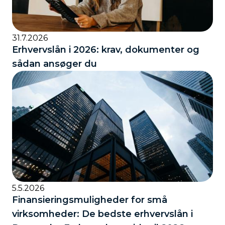
31.7.2026
Erhvervslån i 2026: krav, dokumenter og
sådan ansøger du
5.5.2026
Finansieringsmuligheder for små
virksomheder: De bedste erhvervslån i