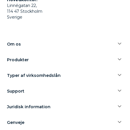
Linnégatan 22,
114 47 Stockholm
Sverige
Om os
Produkter
Typer af virksomhedslån
Support
Juridisk information
Genveje