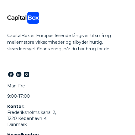
CapitalBox er Europas førende långiver til små og
mellemstore virksomheder og tilbyder hurtig,
skræddersyet finansiering, når du har brug for det.
Man-Fre
9:00-17:00
Kontor:
Frederiksholms kanal 2,
1220 København K,
Danmark
Hovedkontor: