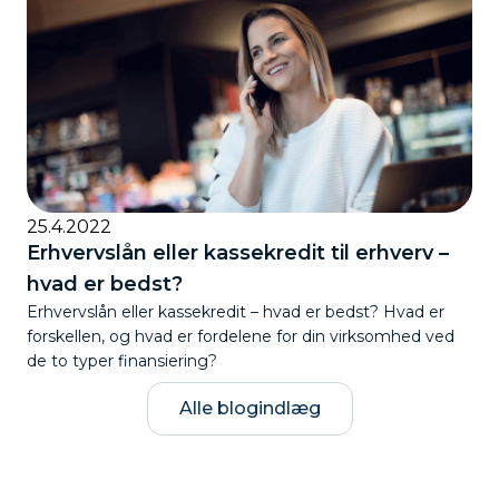
25.4.2022
Erhvervslån eller kassekredit til erhverv –
hvad er bedst?
Erhvervslån eller kassekredit – hvad er bedst? Hvad er
forskellen, og hvad er fordelene for din virksomhed ved
de to typer finansiering?
Alle blogindlæg