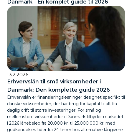
Danmark - En komplet guide til 2026
13.2.2026
Erhvervslån til små virksomheder i
Danmark: Den komplette guide 2026
Erhvervslån er finansieringsløsninger designet specifikt til
danske virksomheder, der har brug for kapital til alt fra
daglig drift til større investeringer. For små og
mellemstore virksomheder i Danmark tilbyder markedet
i 2026 lånebeløb fra 20.000 kr. til 25.000.000 kr. med
godkendelses tider fra 24 timer hos alternative långivere