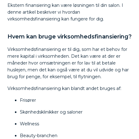
Ekstern finansiering kan være løsningen til din salon. I
denne artikel beskriver vi hvordan
virksomhedsfinansiering kan fungere for dig.
Hvem kan bruge virksomhedsfinansiering?
Virksomhedsfinansiering er til dig, som har et behov for
mere kapital i virksomheden. Det kan være at der er
måneder hvor omsætningen er for lav til at betale
huslejen, men det kan også være at du vil udvide og har
brug for penge, for eksempel, til flytningen.
Virksomhedsfinansiering kan blandt andet bruges af:
Frisører
Skønhedsklinikker og saloner
Wellness
Beauty-branchen