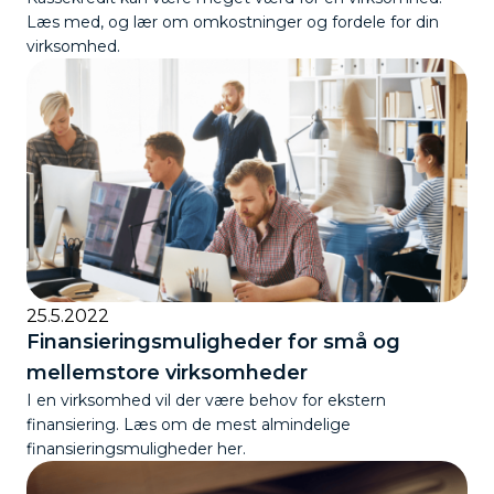
Læs med, og lær om omkostninger og fordele for din
virksomhed.
25.5.2022
Finansieringsmuligheder for små og
mellemstore virksomheder
I en virksomhed vil der være behov for ekstern
finansiering. Læs om de mest almindelige
finansieringsmuligheder her.