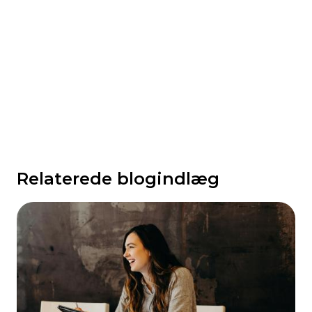
Relaterede blogindlæg