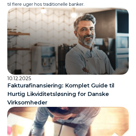
til flere uger hos traditionelle banker.
10.12.2025
Fakturafinansiering: Komplet Guide til
Hurtig Likviditetsløsning for Danske
Virksomheder